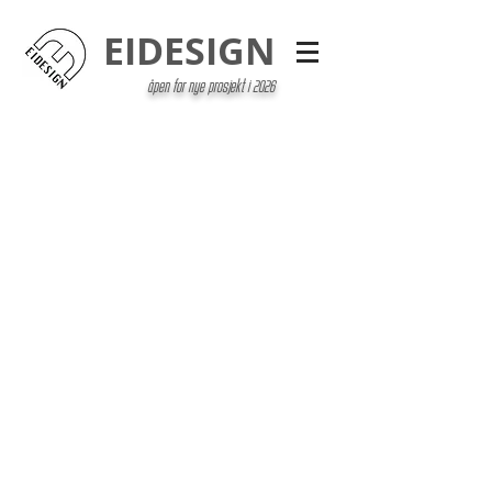
EIDESIGN
åpen for nye prosjekt i 2026